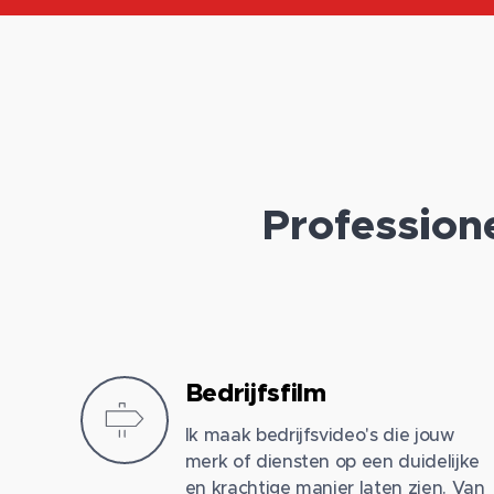
Profession
Bedrijfsfilm
Ik maak bedrijfsvideo's die jouw
merk of diensten op een duidelijke
en krachtige manier laten zien. Van