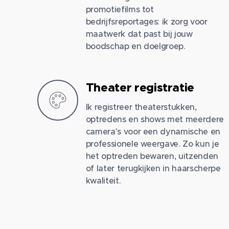
promotiefilms tot
bedrijfsreportages: ik zorg voor
maatwerk dat past bij jouw
boodschap en doelgroep.
Theater registratie
Ik registreer theaterstukken,
optredens en shows met meerdere
camera's voor een dynamische en
professionele weergave. Zo kun je
het optreden bewaren, uitzenden
of later terugkijken in haarscherpe
kwaliteit.