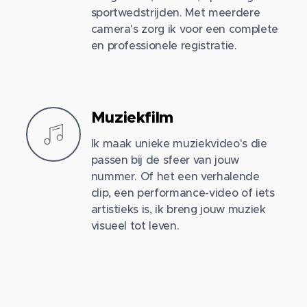
sportwedstrijden. Met meerdere
camera's zorg ik voor een complete
en professionele registratie.
Muziekfilm
Ik maak unieke muziekvideo's die
passen bij de sfeer van jouw
nummer. Of het een verhalende
clip, een performance-video of iets
artistieks is, ik breng jouw muziek
visueel tot leven.