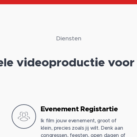
Diensten
ele videoproductie voor 
Evenement Registartie
Ik film jouw evenement, groot of
klein, precies zoals jij wilt. Denk aan
congressen, feesten, open dagen of