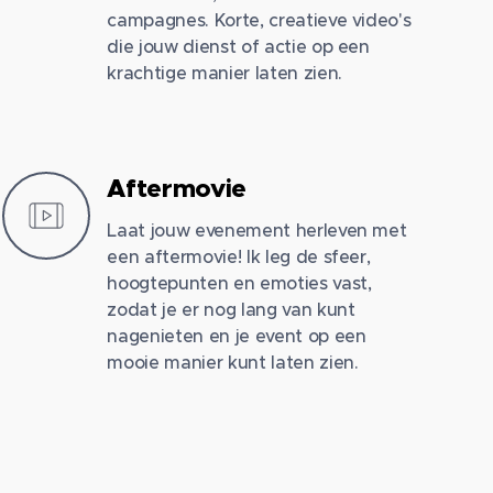
campagnes. Korte, creatieve video's
die jouw dienst of actie op een
krachtige manier laten zien.
Aftermovie
Laat jouw evenement herleven met
een aftermovie! Ik leg de sfeer,
hoogtepunten en emoties vast,
zodat je er nog lang van kunt
nagenieten en je event op een
mooie manier kunt laten zien.