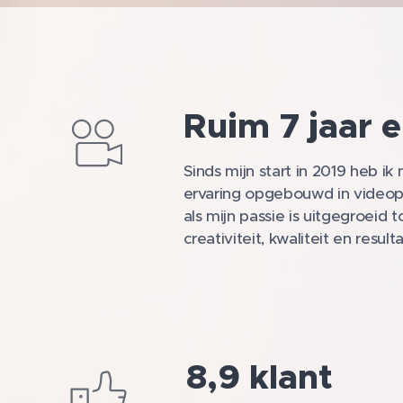
Ruim 7 jaar e
Sinds mijn start in 2019 heb ik
ervaring opgebouwd in video
als mijn passie is uitgegroeid t
creativiteit, kwaliteit en result
8,9 klant