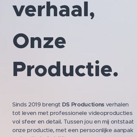
verhaal,
Onze
Productie.
DS Productions
Sinds 2019 brengt
verhalen
tot leven met professionele videoproducties
vol sfeer en detail. Tussen jou en mij ontstaat
onze productie, met een persoonlijke aanpak