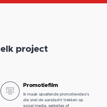
elk project
Promotiefilm
Ik maak opvallende promotievideo's
die snel de aandacht trekken op
social media, websites of