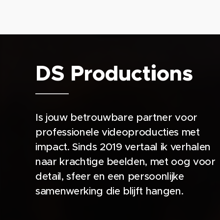
DS Productions
Is jouw betrouwbare partner voor
professionele videoproducties met
impact. Sinds 2019 vertaal ik verhalen
naar krachtige beelden, met oog voor
detail, sfeer en een persoonlijke
samenwerking die blijft hangen.