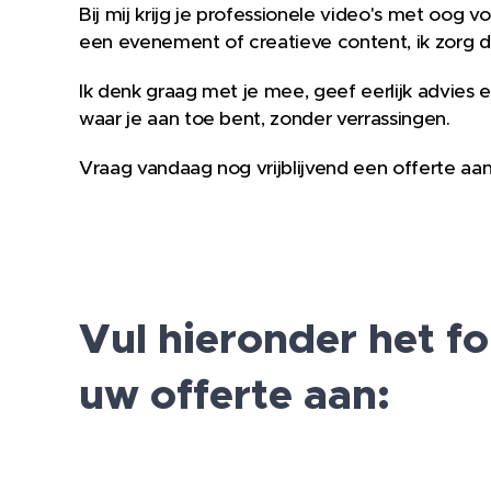
Bij mij krijg je professionele video's met oog vo
een evenement of creatieve content, ik zorg dat 
Ik denk graag met je mee, geef eerlijk advies 
waar je aan toe bent, zonder verrassingen.
Vraag vandaag nog vrijblijvend een offerte aan
Vul hieronder het fo
uw offerte aan: