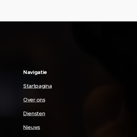
Navigatie
Startpagina
Over ons
Diensten
Nieuws