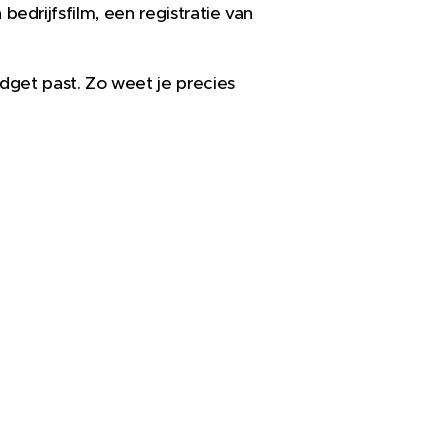
 bedrijfsfilm, een registratie van
udget past. Zo weet je precies