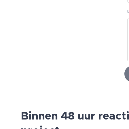
Binnen 48 uur react