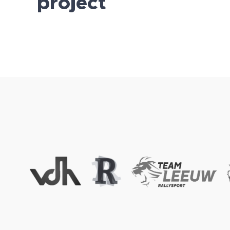
project