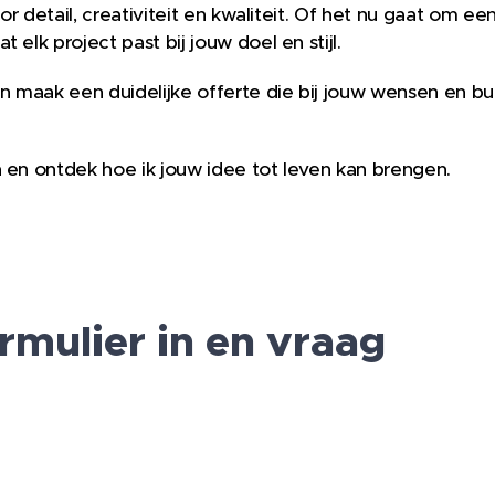
or detail, creativiteit en kwaliteit. Of het nu gaat om een
elk project past bij jouw doel en stijl.
en maak een duidelijke offerte die bij jouw wensen en b
 en ontdek hoe ik jouw idee tot leven kan brengen.
rmulier in en vraag